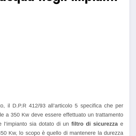
 il D.P.R 412/93 all’articolo 5 specifica che per
ale a 350 Kw deve essere effettuato un trattamento
 l’impianto sia dotato di un
filtro di sicurezza
e
350 Kw, lo scopo è quello di mantenere la durezza