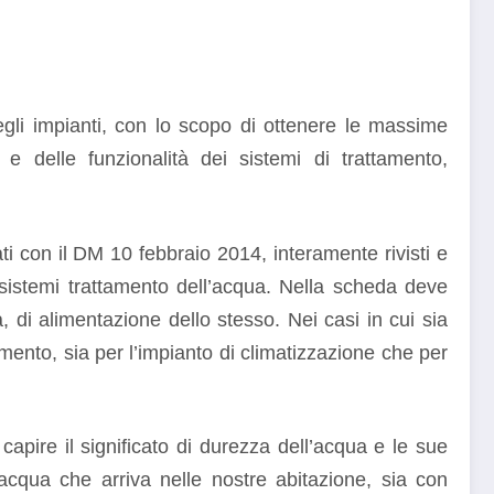
gli impianti, con lo scopo di ottenere le massime
a e delle funzionalità dei sistemi di trattamento,
ati con il DM 10 febbraio 2014, interamente rivisti e
i sistemi trattamento dell’acqua. Nella scheda deve
, di alimentazione dello stesso. Nei casi in cui sia
cimento, sia per l’impianto di climatizzazione che per
apire il significato di durezza dell’acqua e le sue
acqua che arriva nelle nostre abitazione, sia con