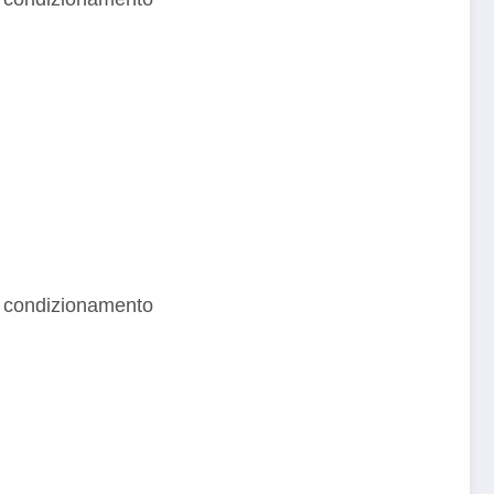
 condizionamento