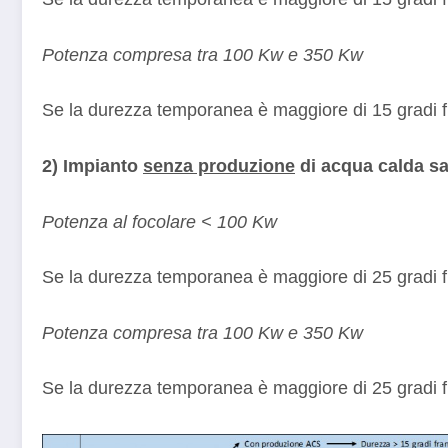
Potenza compresa tra 100 Kw e 350 Kw
Se la durezza temporanea è maggiore di 15 gradi 
2) Impianto
senza produzione
di acqua calda sa
Potenza al focolare < 100 Kw
Se la durezza temporanea è maggiore di 25 gradi 
Potenza compresa tra 100 Kw e 350 Kw
Se la durezza temporanea è maggiore di 25 gradi 