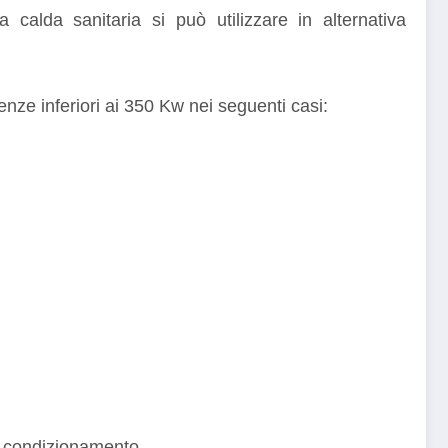
calda sanitaria si può utilizzare in alternativa
nze inferiori ai 350 Kw nei seguenti casi:
 condizionamento