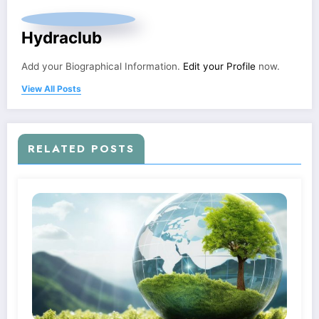
Hydraclub
Add your Biographical Information.
Edit your Profile
now.
View All Posts
RELATED POSTS