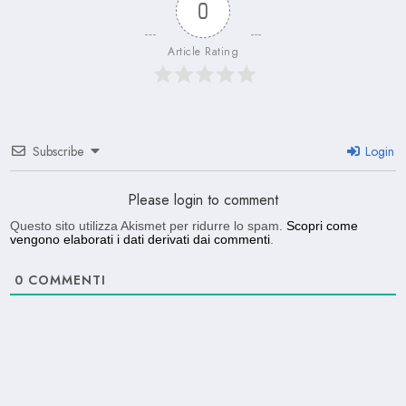
0
Article Rating
Subscribe
Login
Please login to comment
Questo sito utilizza Akismet per ridurre lo spam.
Scopri come
vengono elaborati i dati derivati dai commenti
.
0
COMMENTI