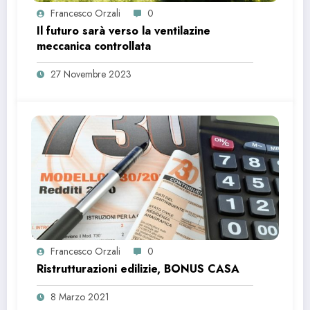
Francesco Orzali
0
Il futuro sarà verso la ventilazine
meccanica controllata
27 Novembre 2023
Francesco Orzali
0
Ristrutturazioni edilizie, BONUS CASA
8 Marzo 2021