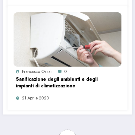
Francesco Orzali
0
Sanificazione degli ambienti e degli
impianti di climatizzazione
21 Aprile 2020