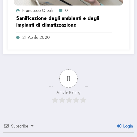
Francesco Orzali
0
Sanificazione degli ambienti e degli
impianti di climatizzazione
21 Aprile 2020
0
Article Rating
Subscribe
Login