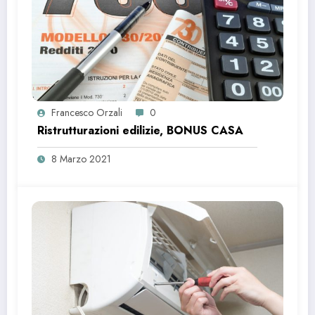
Francesco Orzali
0
Ristrutturazioni edilizie, BONUS CASA
8 Marzo 2021