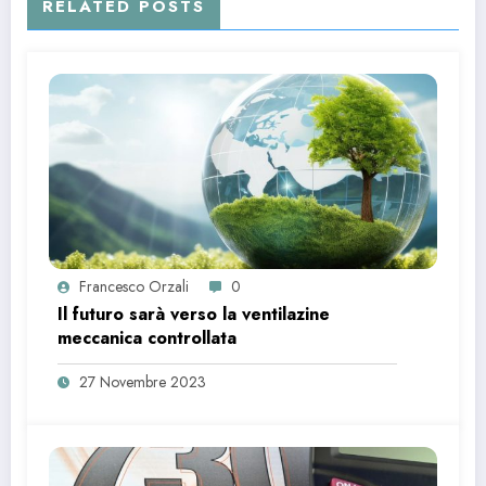
RELATED POSTS
Francesco Orzali
0
Il futuro sarà verso la ventilazine
meccanica controllata
27 Novembre 2023