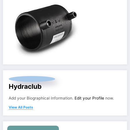
Hydraclub
Add your Biographical Information.
Edit your Profile
now.
View All Posts