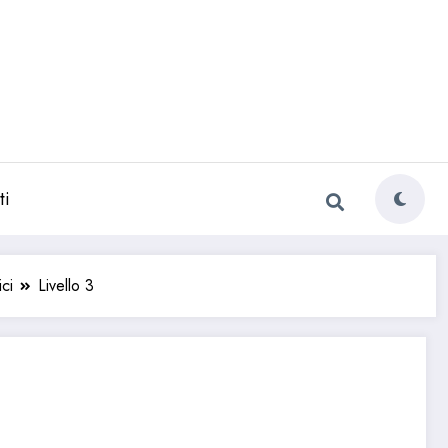
ti
ci
Livello 3