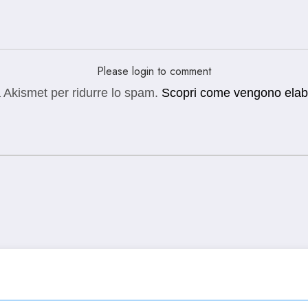
Please login to comment
a Akismet per ridurre lo spam.
Scopri come vengono elabora