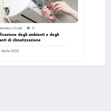
rancesco Orzali
0
ficazione degli ambienti e degli
anti di climatizzazione
 Aprile 2020