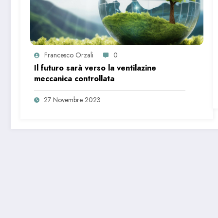
Francesco Orzali
0
Il futuro sarà verso la ventilazine
meccanica controllata
27 Novembre 2023