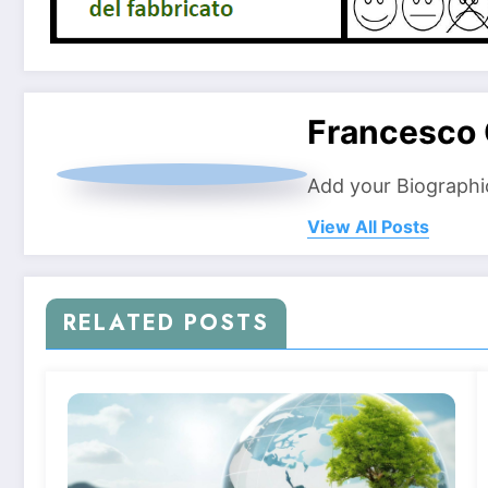
Francesco 
Add your Biographi
View All Posts
RELATED POSTS