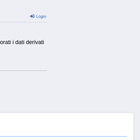
Login
ti i dati derivati