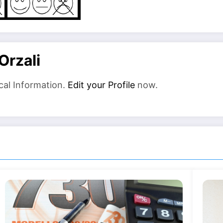
Orzali
cal Information.
Edit your Profile
now.