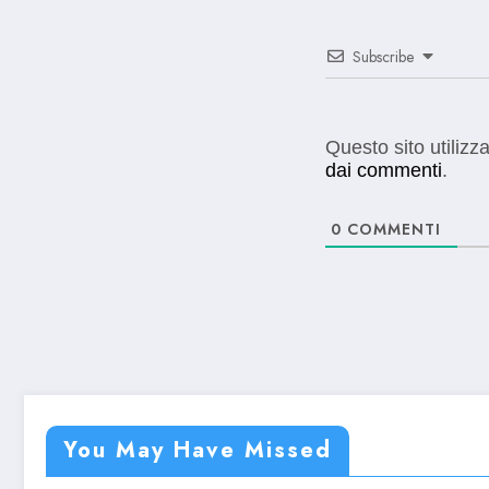
Subscribe
Questo sito utilizz
dai commenti
.
0
COMMENTI
You May Have Missed