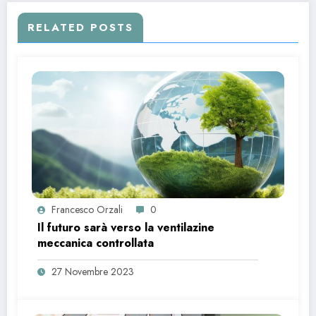
RELATED POSTS
Francesco Orzali
0
Il futuro sarà verso la ventilazine
meccanica controllata
27 Novembre 2023