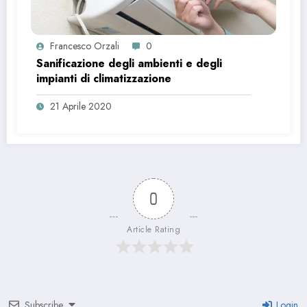
Francesco Orzali
0
Sanificazione degli ambienti e degli
impianti di climatizzazione
21 Aprile 2020
0
Article Rating
Subscribe
Login