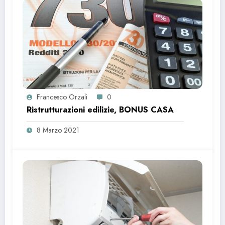
Francesco Orzali
0
Ristrutturazioni edilizie, BONUS CASA
8 Marzo 2021