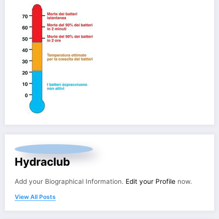
Hydraclub
Add your Biographical Information.
Edit your Profile
now.
View All Posts