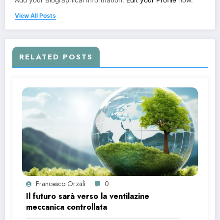
View All Posts
RELATED POSTS
Francesco Orzali
0
Il futuro sarà verso la ventilazine
meccanica controllata