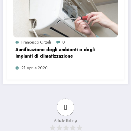
Francesco Orzali
0
Sanificazione degli ambienti e degli
impianti di climatizzazione
21 Aprile 2020
0
Article Rating