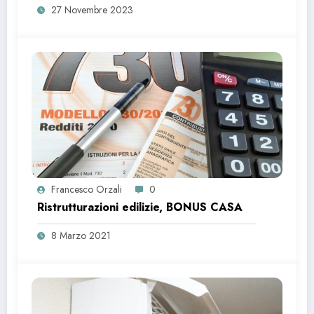
27 Novembre 2023
Francesco Orzali
0
Ristrutturazioni edilizie, BONUS CASA
8 Marzo 2021