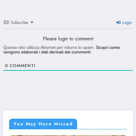
Subscribe
Login
Please login to comment
Questo sito utilizza Akismet per ridurre lo spam.
Scopri come
vengono elaborati i dati derivati dai commenti
.
0
COMMENTI
You May Have Missed