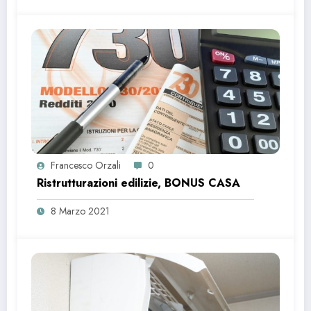
Francesco Orzali
0
Ristrutturazioni edilizie, BONUS CASA
8 Marzo 2021