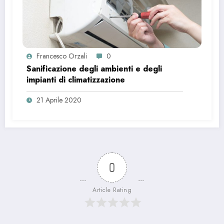
Francesco Orzali
0
Sanificazione degli ambienti e degli
impianti di climatizzazione
21 Aprile 2020
0
Article Rating