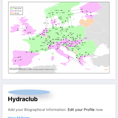
Hydraclub
Add your Biographical Information.
Edit your Profile
now.
View All Posts