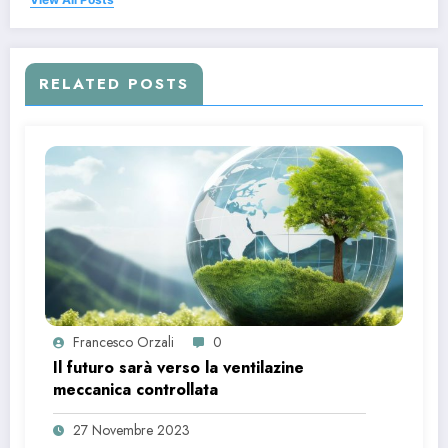
RELATED POSTS
Francesco Orzali
0
Il futuro sarà verso la ventilazine
meccanica controllata
27 Novembre 2023