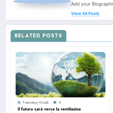
Add your Biographi
View All Posts
RELATED POSTS
Francesco Orzali
0
Il futuro sarà verso la ventilazine