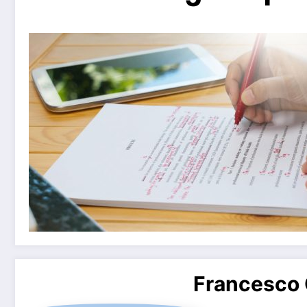
Francesco 