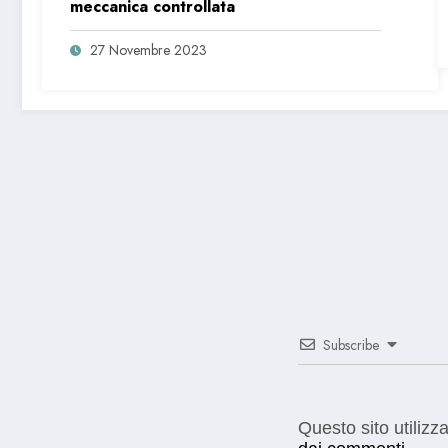
meccanica controllata
27 Novembre 2023
Subscribe
Questo sito utilizz