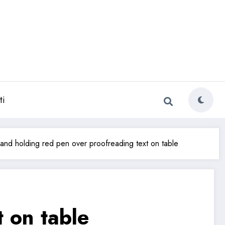
ti
and holding red pen over proofreading text on table
 on table