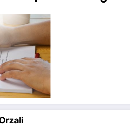
Orzali