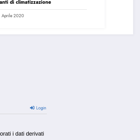
anti di climatizzazione
 Aprile 2020
Login
ti i dati derivati